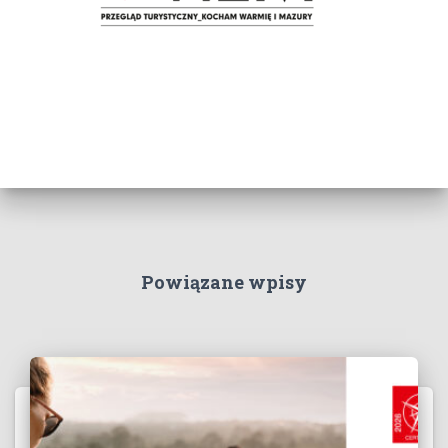
Powiązane wpisy