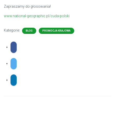
Zapraszamy do głosowania!
www.national-geographic.pl/cuda-polski
Kategorie:
BLOG
PROMOCJA KRAJOWA