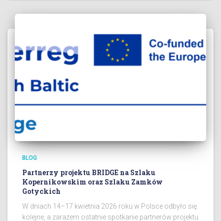
BLOG
Partnerzy projektu BRIDGE na Szlaku
Kopernikowskim oraz Szlaku Zamków
Gotyckich
W dniach 14–17 kwietnia 2026 roku w Polsce odbyło się
kolejne, a zarazem ostatnie spotkanie partnerów projektu