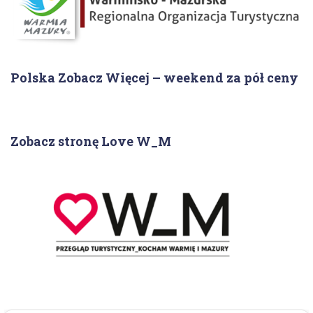
Polska Zobacz Więcej – weekend za pół ceny
Zobacz stronę Love W_M