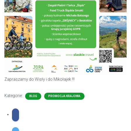
Zapraszamy do Wisły i do Mikołajek !!!
Kategorie:
BLOG
PROMOCJA KRAJOWA