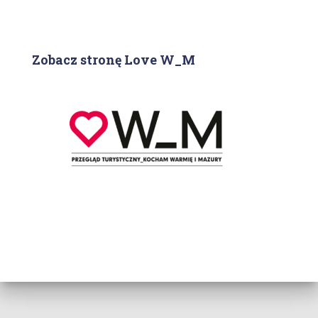
Zobacz stronę Love W_M