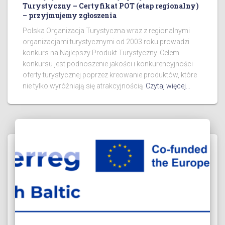
Turystyczny – Certyfikat POT (etap regionalny)
– przyjmujemy zgłoszenia
Polska Organizacja Turystyczna wraz z regionalnymi
organizacjami turystycznymi od 2003 roku prowadzi
konkurs na Najlepszy Produkt Turystyczny. Celem
konkursu jest podnoszenie jakości i konkurencyjności
oferty turystycznej poprzez kreowanie produktów, które
nie tylko wyróżniają się atrakcyjnością
Czytaj więcej…