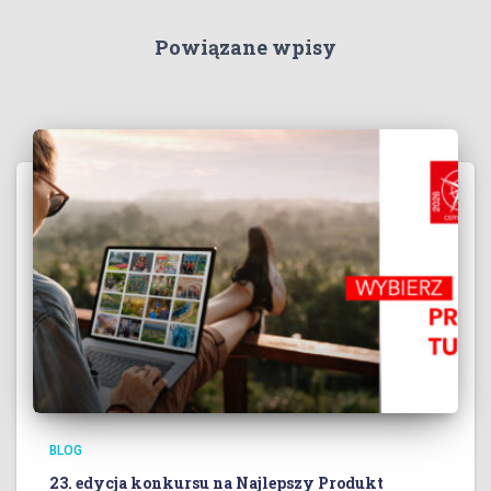
Powiązane wpisy
BLOG
23. edycja konkursu na Najlepszy Produkt