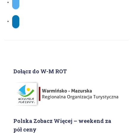
Dołącz do W-M ROT
Polska Zobacz Więcej – weekend za
pół ceny