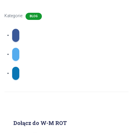
Kategorie:
BLOG
Dołącz do W-M ROT