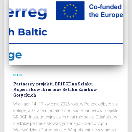
BLOG
Partnerzy projektu BRIDGE na Szlaku
Kopernikowskim oraz Szlaku Zamków
Gotyckich
W dniach 14–17 kwietnia 2026 roku w Polsce odbyło się
kolejne, a zarazem ostatnie spotkanie partnerów projektu
BRIDGE. Inauguracyjny dzień miał miejsce w Gdańsku, w
siedzibie partnera stowarzyszonego – Samorządu
Województwa Pomorskiego. W spotkaniu uczestniczyli