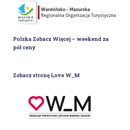
Polska Zobacz Więcej – weekend za
pół ceny
Zobacz stronę Love W_M