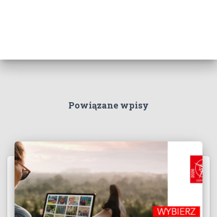
Powiązane wpisy