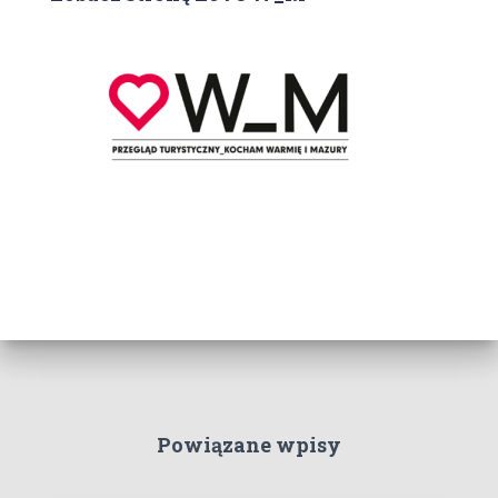
Powiązane wpisy