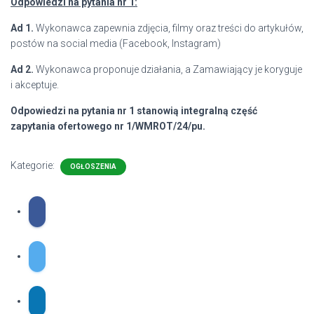
Odpowiedzi na pytania nr 1:
Ad 1.
Wykonawca zapewnia zdjęcia, filmy oraz treści do artykułów,
postów na social media (Facebook, Instagram)
Ad 2.
Wykonawca proponuje działania, a Zamawiający je koryguje
i akceptuje.
Odpowiedzi na pytania nr 1 stanowią integralną część
zapytania ofertowego nr 1/WMROT/24/pu.
Kategorie:
OGŁOSZENIA