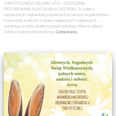
TURYSTYCZNEGO ZIELONE LATO – ZGŁOSZENIA
PRZYJMOWANE SĄ DO 20 MAJA 2022 ROKU. To jeden z
najstarszych i najbardziej popularnych w naszym województwie
konkursów, w którym o miano najlepszych z najlepszych
rywalizują ze sobą obiekty turystyki wiejskiej z Warmii i Mazur.
Celem inicjatywy jest promocja
Czytaj więcej…