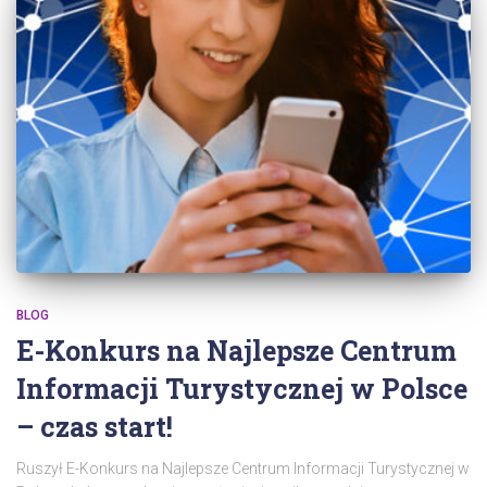
BLOG
E-Konkurs na Najlepsze Centrum
Informacji Turystycznej w Polsce
– czas start!
Ruszył E-Konkurs na Najlepsze Centrum Informacji Turystycznej w