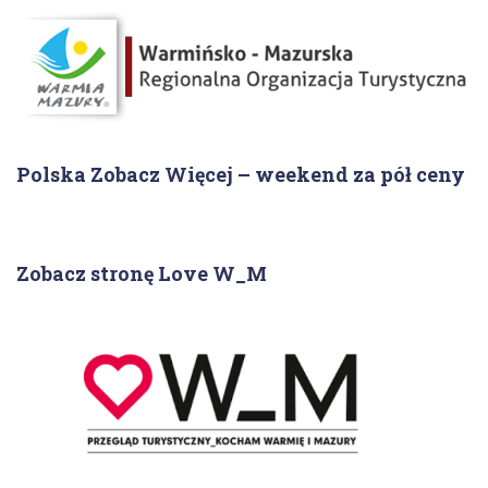
Polska Zobacz Więcej – weekend za pół ceny
Zobacz stronę Love W_M