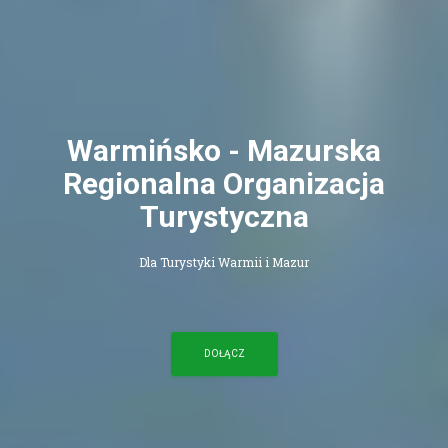
Warmińsko - Mazurska
Regionalna Organizacja
Turystyczna
Dla Turystyki Warmii i Mazur
DOŁĄCZ