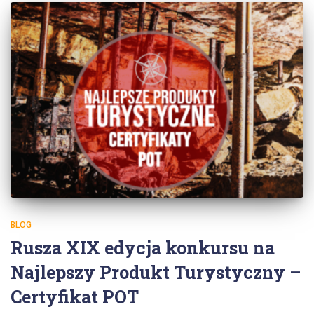
BLOG
Rusza XIX edycja konkursu na
Najlepszy Produkt Turystyczny –
Certyfikat POT