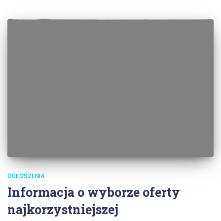
OGŁOSZENIA
Informacja o wyborze oferty
najkorzystniejszej