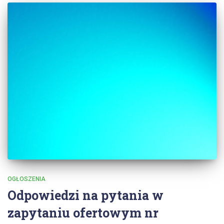
OGŁOSZENIA
Odpowiedzi na pytania w
zapytaniu ofertowym nr