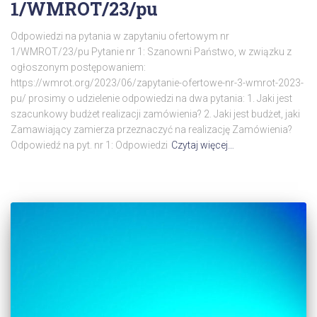
1/WMROT/23/pu
Odpowiedzi na pytania w zapytaniu ofertowym nr
1/WMROT/23/pu Pytanie nr 1: Szanowni Państwo, w związku z
ogłoszonym postępowaniem:
https://wmrot.org/2023/06/zapytanie-ofertowe-nr-3-wmrot-2023-
pu/ prosimy o udzielenie odpowiedzi na dwa pytania: 1. Jaki jest
szacunkowy budżet realizacji zamówienia? 2. Jaki jest budżet, jaki
Zamawiający zamierza przeznaczyć na realizację Zamówienia?
Odpowiedź na pyt. nr 1: Odpowiedzi
Czytaj więcej…